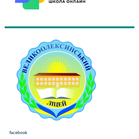
facebook