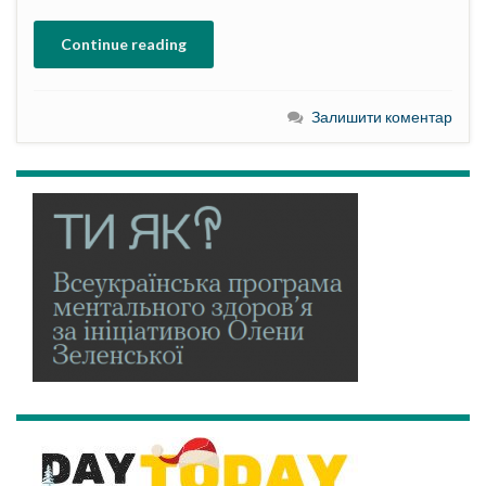
Continue reading
Залишити коментар