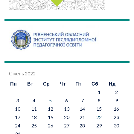
Січень 2022
Пн
Вт
Ср
Чт
Пт
Сб
Нд
1
2
3
4
5
6
7
8
9
10
11
12
13
14
15
16
17
18
19
20
21
22
23
24
25
26
27
28
29
30
31