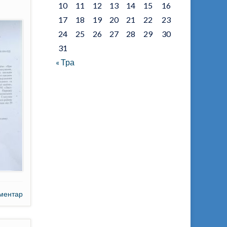
10
11
12
13
14
15
16
17
18
19
20
21
22
23
24
25
26
27
28
29
30
31
« Тра
ментар