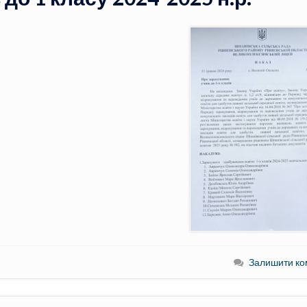
Залишити ко