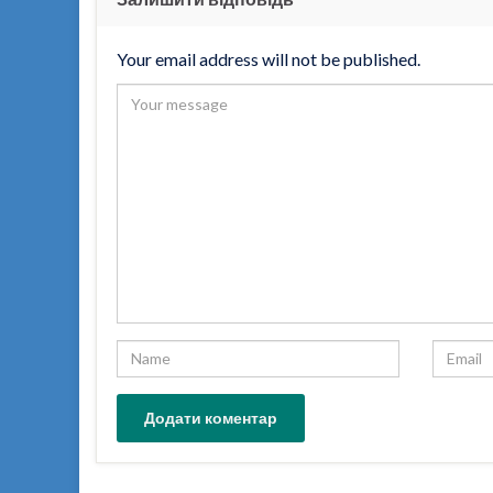
Your email address will not be published.