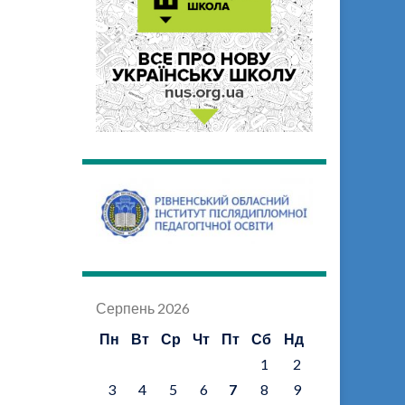
Серпень 2026
Пн
Вт
Ср
Чт
Пт
Сб
Нд
1
2
3
4
5
6
7
8
9