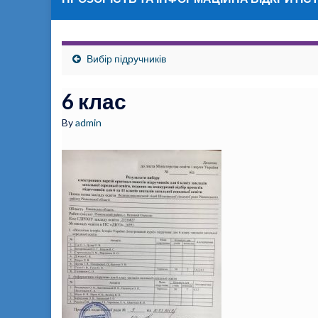
Вибір підручників
6 клас
By
admin