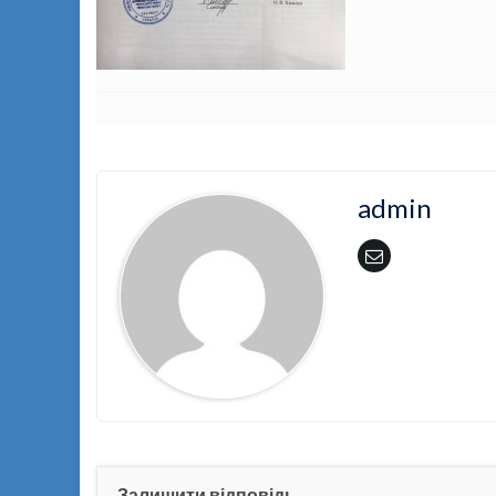
admin
Залишити відповідь