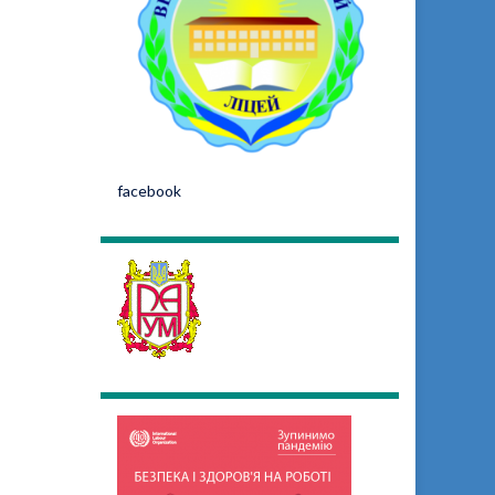
facebook