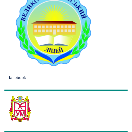
facebook