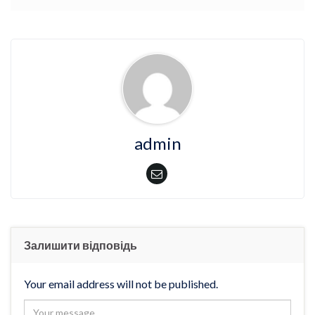
admin
Залишити відповідь
Your email address will not be published.