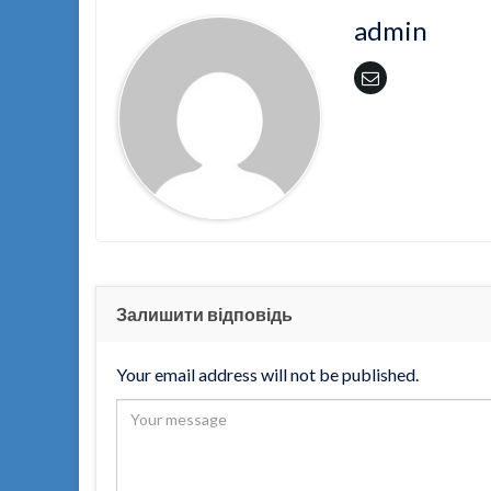
admin
Залишити відповідь
Your email address will not be published.