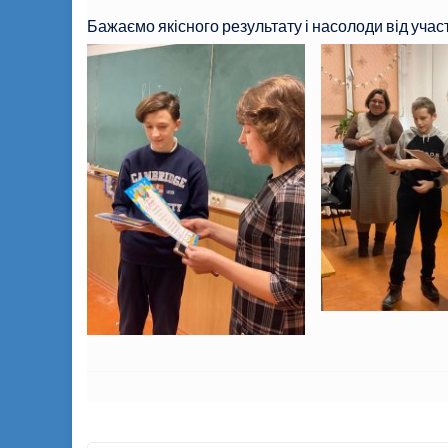
Бажаємо якісного результату і насолоди від участі