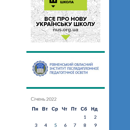
Січень 2022
Пн
Вт
Ср
Чт
Пт
Сб
Нд
1
2
3
4
5
6
7
8
9