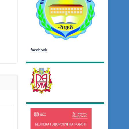
facebook