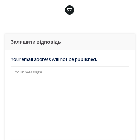
Залишити відповідь
Your email address will not be published.