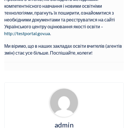
компетентнісного навчання і новими освітніми
технологіями, прагнуть їх поширити, ознайомитися з
необхідними документами та реєструватися на сайті
Українського центру оцінювання якості освіти –
http://testportal.gov.ua
.
Ми віримо, що в наших закладах освіти вчителів (агентів
змін) стає усе більше. Поспішайте, колеги!
admin