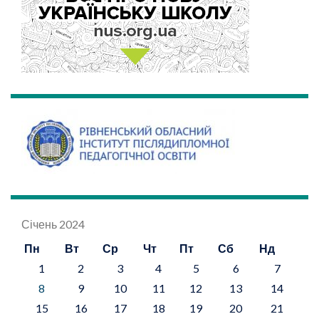
Січень 2024
Пн
Вт
Ср
Чт
Пт
Сб
Нд
1
2
3
4
5
6
7
8
9
10
11
12
13
14
15
16
17
18
19
20
21