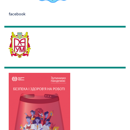
facebook