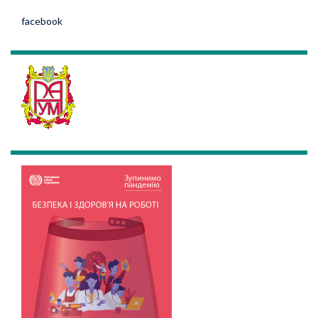
facebook