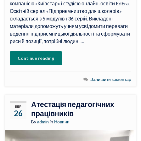
компанією «Київстар» і студією онлайн-освіти EdEra.
Освітній серіал «Підприємництво для школярів»
складається з 5 модулів і 36 серій. Викладені
матеріали допоможуть учням усвідомити переваги
ведення підприємницької діяльності та сформувати
риси й позиції, потрібні людині …
Continue reading
Залишити коментар
Атестація педагогічних
БЕР
26
працівників
By
admin
in
Новини