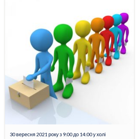
30 вересня 2021 року з 9:00 до 14:00 у холі