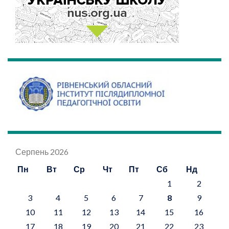
Серпень 2026
Пн
Вт
Ср
Чт
Пт
Сб
Нд
1
2
3
4
5
6
7
8
9
10
11
12
13
14
15
16
17
18
19
20
21
22
23